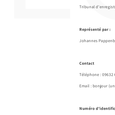
Tribunal d'enregis
Représenté par :
Johannes Pappenbe
Contact
Téléphone : 09632
Email : bonjour (un
Numéro d'identific