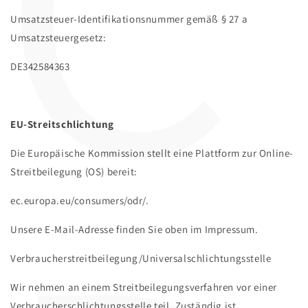
C
Umsatzsteuer-Identifikationsnummer gemäß § 27 a
Umsatzsteuergesetz:
DE342584363
EU-Streitschlichtung
Die Europäische Kommission stellt eine Plattform zur Online-
Streitbeilegung (OS) bereit:
ec.europa.eu/consumers/odr/.
Unsere E-Mail-Adresse finden Sie oben im Impressum.
Verbraucherstreitbeilegung/Universalschlichtungsstelle
Wir nehmen an einem Streitbeilegungsverfahren vor einer
Verbraucherschlichtungsstelle teil. Zuständig ist