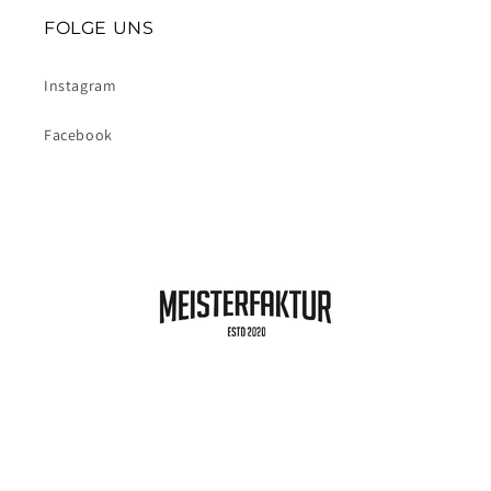
FOLGE UNS
Instagram
Facebook