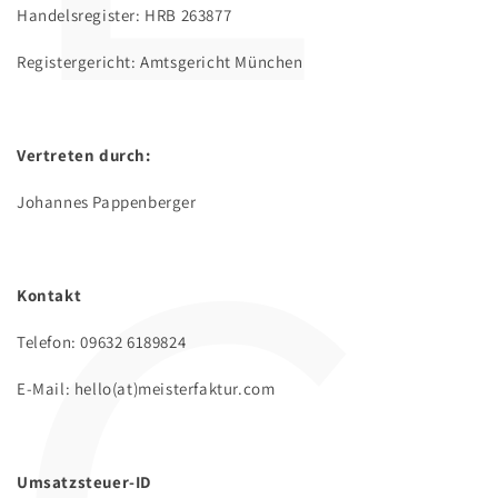
Handelsregister: HRB 263877
Registergericht: Amtsgericht München
Vertreten durch:
Johannes Pappenberger
Kontakt
Telefon: 09632 6189824
E-Mail: hello(at)meisterfaktur.com
Umsatzsteuer-ID