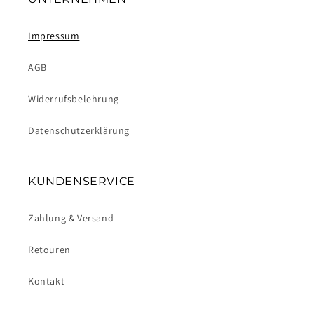
Impressum
AGB
Widerrufsbelehrung
Datenschutzerklärung
KUNDENSERVICE
Zahlung & Versand
Retouren
Kontakt